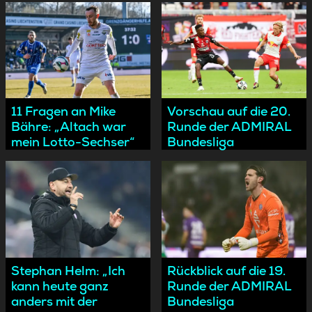
11 Fragen an Mike
Vorschau auf die 20.
Bähre: „Altach war
Runde der ADMIRAL
mein Lotto-Sechser“
Bundesliga
Stephan Helm: „Ich
Rückblick auf die 19.
kann heute ganz
Runde der ADMIRAL
anders mit der
Bundesliga