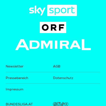
Newsletter
AGB
Pressebereich
Datenschutz
Impressum
BUNDESLIGA.AT