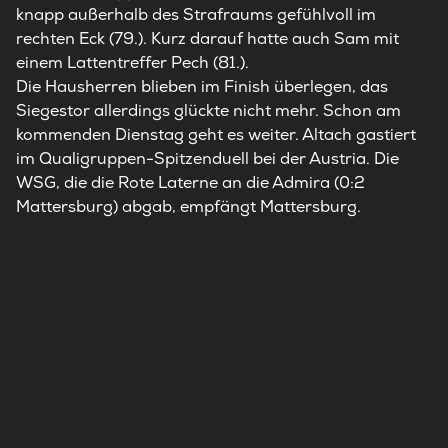
knapp außerhalb des Strafraums gefühlvoll im
rechten Eck (79.). Kurz darauf hatte auch Sam mit
einem Lattentreffer Pech (81.).
Die Hausherren blieben im Finish überlegen, das
Siegestor allerdings glückte nicht mehr. Schon am
kommenden Dienstag geht es weiter.
Altach
gastiert
im Qualigruppen-Spitzenduell bei der Austria. Die
WSG, die die Rote Laterne an die Admira (0:2
Mattersburg) abgab, empfängt Mattersburg.