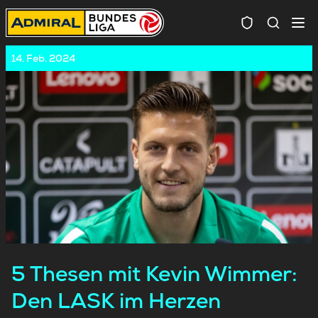
Spielersuc
14. Feb. 2024
5 Thesen mit Kevin Wimmer:
Den LASK im Herzen