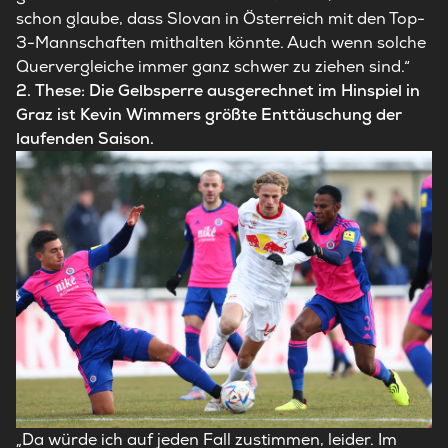
schon glaube, dass Slovan in Österreich mit den Top-
3-Mannschaften mithalten könnte. Auch wenn solche
Quervergleiche immer ganz schwer zu ziehen sind.“
2. These: Die Gelbsperre ausgerechnet im Hinspiel in
Graz ist Kevin Wimmers größte Enttäuschung der
laufenden Saison.
„Da würde ich auf jeden Fall zustimmen, leider. Im