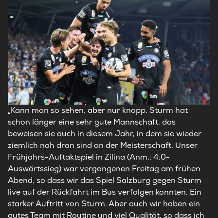
„Kann man so sehen, aber nur knapp. Sturm hat
schon länger eine sehr gute Mannschaft, das
beweisen sie auch in diesem Jahr, in dem sie wieder
ziemlich nah dran sind an der Meisterschaft. Unser
Frühjahrs-Auftaktspiel in Zilina (Anm.: 4:0-
Auswärtssieg) war vergangenen Freitag am frühen
Abend, so dass wir das Spiel Salzburg gegen Sturm
live auf der Rückfahrt im Bus verfolgen konnten. Ein
starker Auftritt von Sturm. Aber auch wir haben ein
gutes Team mit Routine und viel Qualität, so dass ich