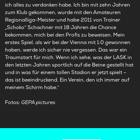
ich alles zu verdanken habe. Ich bin mit zehn Jahren
zum Klub gekommen, wurde mit den Amateuren
Regionalliga-Meister und habe 2011 von Trainer
„Schoko“ Schachner mit 18 Jahren die Chance
bekommen, mich bei den Profis zu beweisen. Mein
erstes Spiel, als wir bei der Vienna mit 1:0 gewonnen
haben, werde ich sicher nie vergessen. Das war ein
Traumstart für mich. Wenn ich sehe, was der LASK in
den letzten Jahren sportlich auf die Beine gestellt hat
und in was für einem tollen Stadion er jetzt spielt –
das ist beeindruckend. Ein Verein, den ich immer auf
meinem Schirm habe.“
Fotos:
GEPA pictures