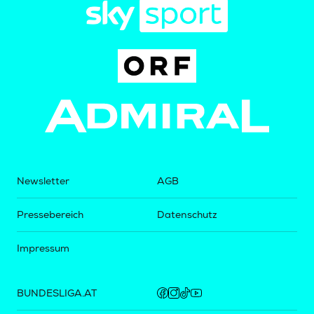
Newsletter
AGB
Pressebereich
Datenschutz
Impressum
BUNDESLIGA.AT