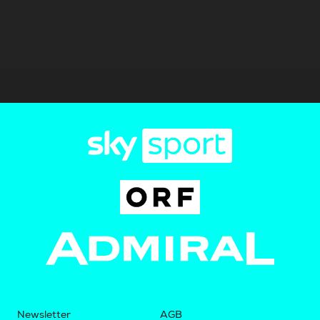
Newsletter
AGB