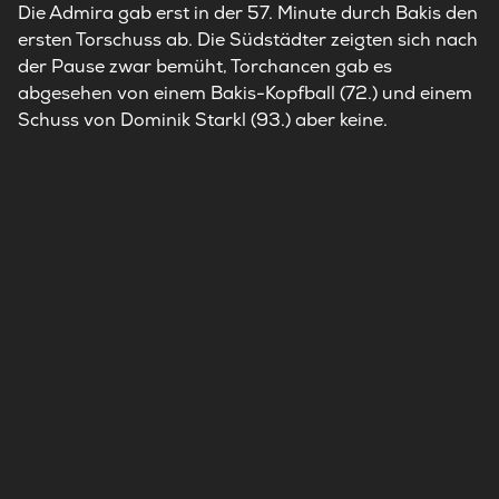
Die
Admira
gab erst in der 57. Minute durch Bakis den
ersten Torschuss ab. Die Südstädter zeigten sich nach
der Pause zwar bemüht, Torchancen gab es
abgesehen von einem Bakis-Kopfball (72.) und einem
Schuss von Dominik Starkl (93.) aber keine.