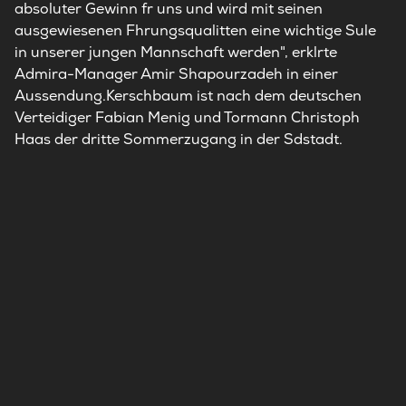
absoluter Gewinn fr uns und wird mit seinen
ausgewiesenen Fhrungsqualitten eine wichtige Sule
in unserer jungen Mannschaft werden", erklrte
Admira-Manager Amir Shapourzadeh in einer
Aussendung.Kerschbaum ist nach dem deutschen
Verteidiger Fabian Menig und Tormann Christoph
Haas der dritte Sommerzugang in der Sdstadt.