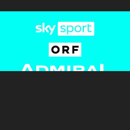
Newsletter
AGB
Pressebereich
Datenschutz
Impressum