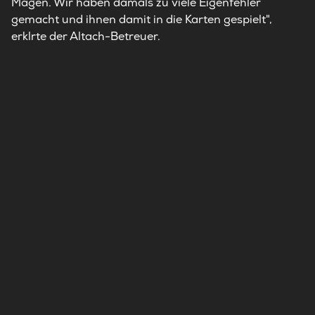
Magen. Wir haben damals zu viele Eigenfehler
gemacht und ihnen damit in die Karten gespielt",
erklrte der Altach-Betreuer.