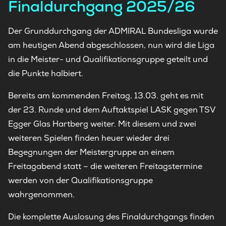
Finaldurchgang 2025/26
Der Grunddurchgang der ADMIRAL Bundesliga wurde
am heutigen Abend abgeschlossen, nun wird die Liga
in die Meister- und Qualifikationsgruppe geteilt und
die Punkte halbiert.
Bereits am kommenden Freitag, 13.03. geht es mit
der 23. Runde und dem Auftaktspiel LASK gegen TSV
Egger Glas Hartberg weiter. Mit diesem und zwei
weiteren Spielen finden heuer wieder drei
Begegnungen der Meistergruppe an einem
Freitagabend statt – die weiteren Freitagstermine
werden von der Qualifikationsgruppe
wahrgenommen.
Die komplette Auslosung des Finaldurchgangs finden