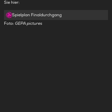
Sie hier:
Spielplan Finaldurchgang
Foto:
GEPA pictures