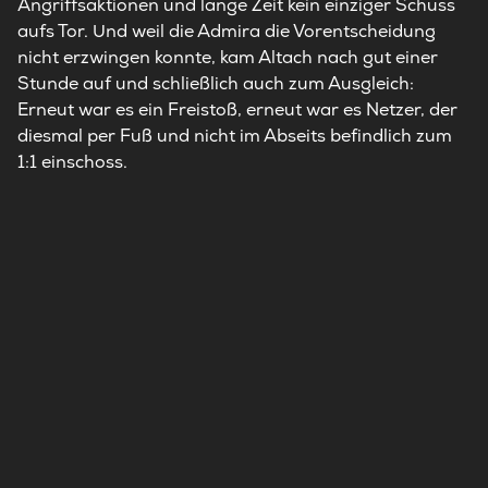
Angriffsaktionen und lange Zeit kein einziger Schuss
aufs Tor. Und weil die Admira die Vorentscheidung
nicht erzwingen konnte, kam Altach nach gut einer
Stunde auf und schließlich auch zum Ausgleich:
Erneut war es ein Freistoß, erneut war es Netzer, der
diesmal per Fuß und nicht im Abseits befindlich zum
1:1 einschoss.