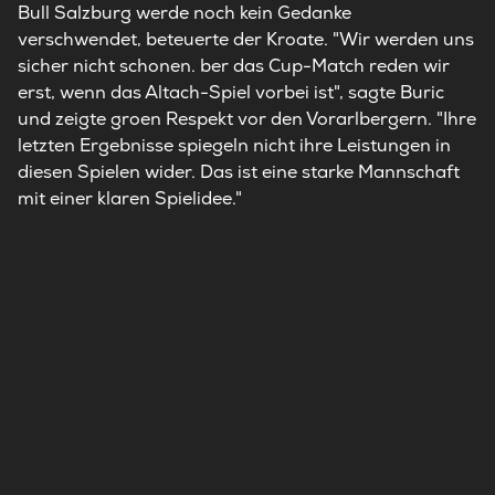
Bull Salzburg werde noch kein Gedanke
verschwendet, beteuerte der Kroate. "Wir werden uns
sicher nicht schonen. ber das Cup-Match reden wir
erst, wenn das Altach-Spiel vorbei ist", sagte Buric
und zeigte groen Respekt vor den Vorarlbergern. "Ihre
letzten Ergebnisse spiegeln nicht ihre Leistungen in
diesen Spielen wider. Das ist eine starke Mannschaft
mit einer klaren Spielidee."