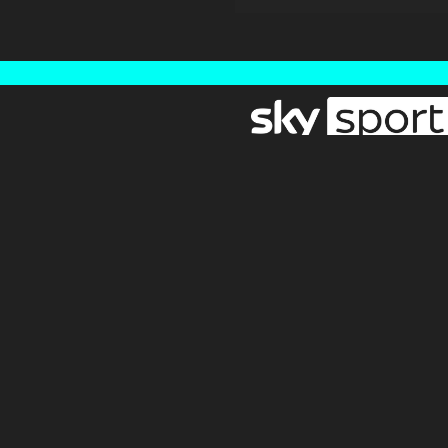
Newsletter
Pressebereich
Impressum