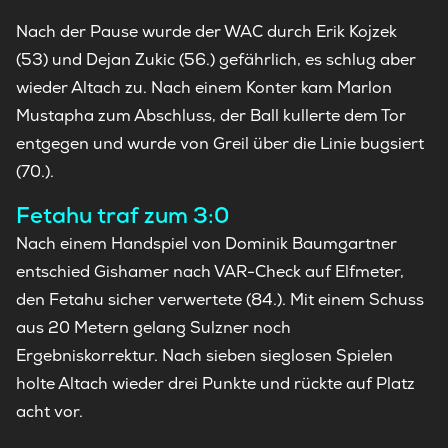
Nach der Pause wurde der WAC durch Erik Kojzek
(53) und Dejan Zukic (56.) gefährlich, es schlug aber
wieder Altach zu. Nach einem Konter kam Marlon
Mustapha zum Abschluss, der Ball kullerte dem Tor
entgegen und wurde von Greil über die Linie bugsiert
(70.).
Fetahu traf zum 3:0
Nach einem Handspiel von Dominik Baumgartner
entschied Gishamer nach VAR-Check auf Elfmeter,
den Fetahu sicher verwertete (84.). Mit einem Schuss
aus 20 Metern gelang Sulzner noch
Ergebniskorrektur. Nach sieben sieglosen Spielen
holte Altach wieder drei Punkte und rückte auf Platz
acht vor.