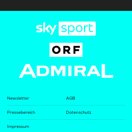
Newsletter
AGB
Pressebereich
Datenschutz
Impressum