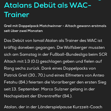
Atalans Debüt als WAC-
Trainer
Greil mit Doppelpack Matchwinner - Altach gewann erstmals
seit über zwei Monaten
Das Debüt von Ismail Atalan als Trainer des WAC ist
kräftig daneben gegangen. Die Wolfsberger mussten
sich am Samstag in der Fußball-Bundesliga beim SCR
Altach mit 1:3 (0:1) geschlagen geben und fielen auf
Rang sechs zurück. Dank eines Doppelpacks von
Patrick Greil (30., 70.) und eines Elfmeters von Anteo
Fetahu (84.) feierten die Vorarlberger den ersten Sieg
seit 13. September. Marco Sulzner gelang in der
Nachspielzeit der Ehrentreffer (94.).
Atalan, der in der Länderspielpause Kurzzeit-Coach