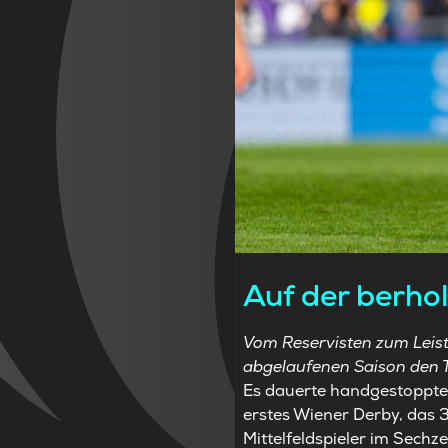
Auf der berho
Vom Reservisten zum Leist
abgelaufenen Saison den 
Es dauerte handgestoppte 
erstes Wiener Derby, das 3
Mittelfeldspieler im Sechz