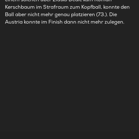
Kerschbaum im Strafraum zum Kopfball, konnte den
Ball aber nicht mehr genau platzieren (73.). Die
Austria konnte im Finish dann nicht mehr zulegen.