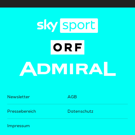
Newsletter
AGB
Pressebereich
Datenschutz
Impressum