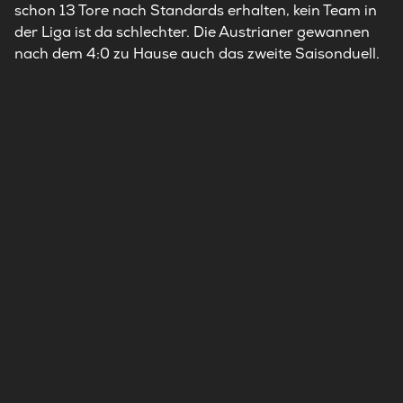
schon 13 Tore nach Standards erhalten, kein Team in
der Liga ist da schlechter. Die Austrianer gewannen
nach dem 4:0 zu Hause auch das zweite Saisonduell.