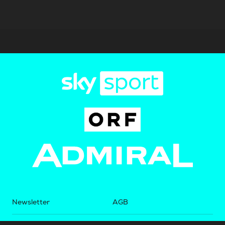
Newsletter
AGB