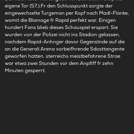
eigene Tor (57.).Fr den Schlusspunkt sorgte der
eingewechselte Turgeman per Kopf nach Madl-Flanke,
womit die Blamage fr Rapid perfekt war. Einigen
hundert Fans blieb dieses Schauspiel erspart. Sie
wurden von der Polizei nicht ins Stadion gelassen,
nachdem Rapid-Anhnger davor Gegenstnde auf die
an die Generali Arena vorbeifhrende Sdosttangente
geworfen hatten. sterreichs meistbefahrene Strae
war etwa zwei Stunden vor dem Anpfiff fr zehn
Minuten gesperrt.