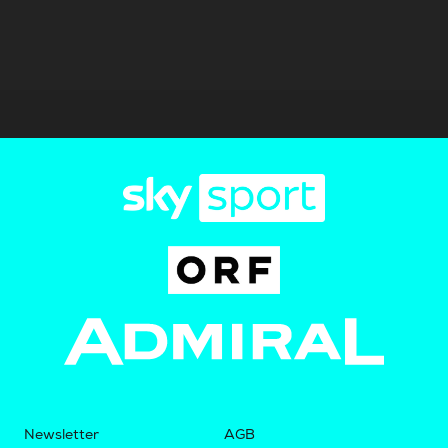
Newsletter
AGB