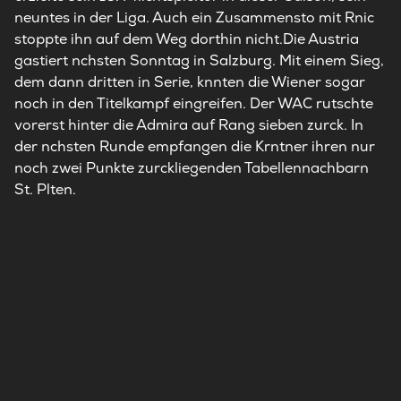
neuntes in der Liga. Auch ein Zusammensto mit Rnic
stoppte ihn auf dem Weg dorthin nicht.Die Austria
gastiert nchsten Sonntag in Salzburg. Mit einem Sieg,
dem dann dritten in Serie, knnten die Wiener sogar
noch in den Titelkampf eingreifen. Der WAC rutschte
vorerst hinter die Admira auf Rang sieben zurck. In
der nchsten Runde empfangen die Krntner ihren nur
noch zwei Punkte zurckliegenden Tabellennachbarn
St. Plten.