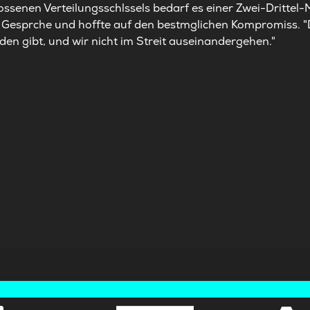
lossenen Verteilungsschlssels bedarf es einer Zwei-Drittel
ie Gesprche und hoffte auf den bestmglichen Kompromiss. "
en gibt, und wir nicht im Streit auseinandergehen."