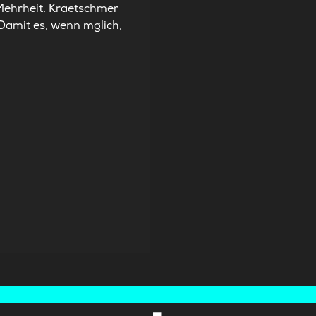
-Mehrheit. Kraetschmer
Damit es, wenn mglich,