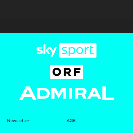
Newsletter
AGB