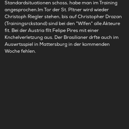
Standardsituationen schoss, habe man im Training
angesprochen.Im Tor der St. Pltner wird wieder
Christoph Riegler stehen, bis auf Christopher Drazan
(Trainingsrckstand) sind bei den "Wlfen" alle Akteure
fit. Bei der Austria fllt Felipe Pires mit einer
Knchelverletzung aus. Der Brasilianer drfte auch im
Auswrtsspiel in Mattersburg in der kommenden
Woche fehlen.