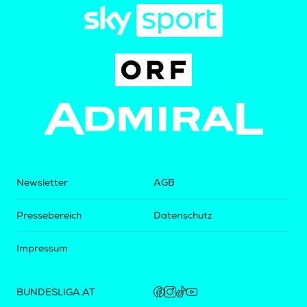
Newsletter
AGB
Pressebereich
Datenschutz
Impressum
BUNDESLIGA.AT