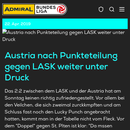
Spielersuc
22. Apr. 2019
Austria nach Punkteteilung
gegen LASK weiter unter
Druck
Das 2:2 zwischen dem LASK und der Austria hat am
Sonntag keinen richtig zufriedengestellt. Vor allem bei
den Veilchen, die sich zweimal zurckkmpften und am
Schluss fast noch den Lucky Punch angebracht
hatten, kommt man in der Tabelle nicht vom Fleck. Vor
dem "Doppel" gegen St. Plten ist klar: "Da mssen