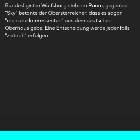
Bundesligisten Wolfsburg steht im Raum, gegenber
"Sky" betonte der Obersterreicher, dass es sogar
"mehrere Interessenten" aus dem deutschen
Oberhaus gebe. Eine Entscheidung werde jedenfalls
"zeitnah" erfolgen.