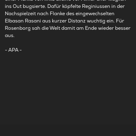
ins Out bugsierte. Dafür köpfelte Reginiussen in der
Nachspielzeit nach Flanke des eingewechselten
Elbasan Rasani aus kurzer Distanz wuchtig ein. Für
Rosenborg sah die Welt damit am Ende wieder besser
aus.
- APA -