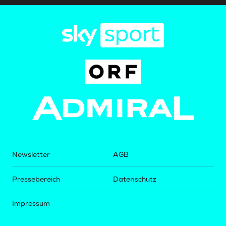
Newsletter
AGB
Pressebereich
Datenschutz
Impressum