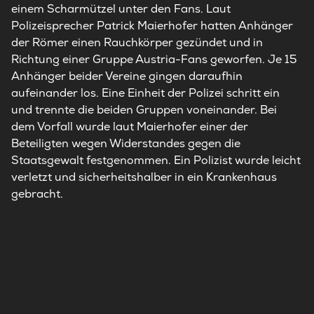
einem Scharmützel unter den Fans. Laut
Polizeisprecher Patrick Maierhofer hatten Anhänger
der Römer einen Rauchkörper gezündet und in
Richtung einer Gruppe Austria-Fans geworfen. Je 15
Anhänger beider Vereine gingen daraufhin
aufeinander los. Eine Einheit der Polizei schritt ein
und trennte die beiden Gruppen voneinander. Bei
dem Vorfall wurde laut Maierhofer einer der
Beteiligten wegen Widerstandes gegen die
Staatsgewalt festgenommen. Ein Polizist wurde leicht
verletzt und sicherheitshalber in ein Krankenhaus
gebracht.