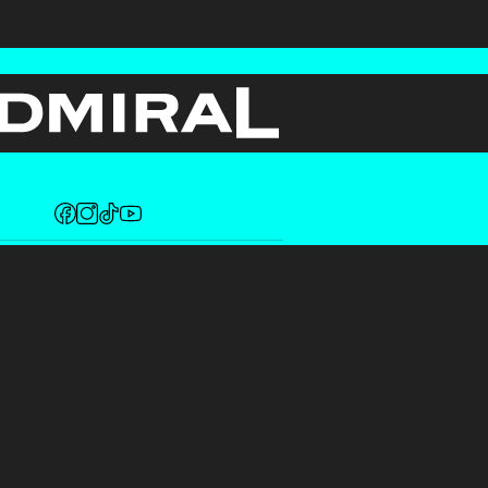
Fotos copyright by