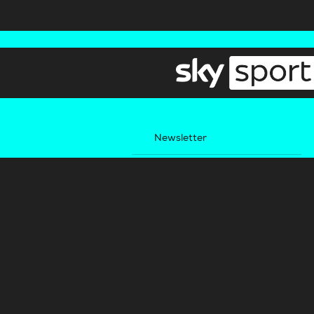
Newsletter
Pressebereich
Impressum