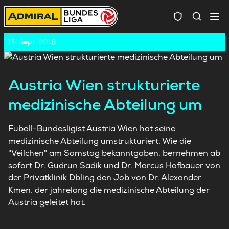
Spielersuc
15. Sept. 2018
Austria Wien strukturierte
medizinische Abteilung um
Fuball-Bundesligist Austria Wien hat seine
medizinische Abteilung umstrukturiert. Wie die
"Veilchen" am Samstag bekanntgaben, bernehmen ab
sofort Dr. Gudrun Sadik und Dr. Marcus Hofbauer von
der Privatklinik Dbling den Job von Dr. Alexander
Kmen, der jahrelang die medizinische Abteilung der
Austria geleitet hat.