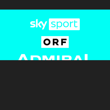
Newsletter
AGB
Pressebereich
Datenschutz
Impressum