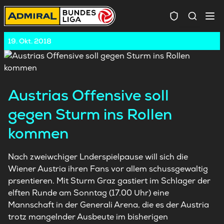
Spielersuc
19. Okt. 2018
Austrias Offensive soll
gegen Sturm ins Rollen
kommen
Nach zweiwchiger Lnderspielpause will sich die
Wiener Austria ihren Fans vor allem schussgewaltig
prsentieren. Mit Sturm Graz gastiert im Schlager der
elften Runde am Sonntag (17.00 Uhr) eine
Mannschaft in der Generali Arena, die es der Austria
trotz mangelnder Ausbeute im bisherigen