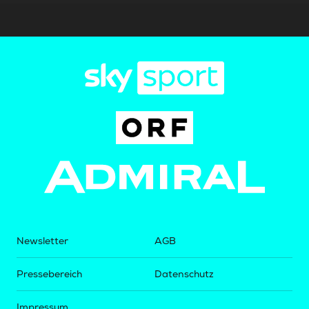
Newsletter
AGB
Pressebereich
Datenschutz
Impressum