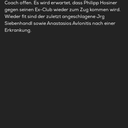
Coach offen. Es wird erwartet, dass Philipp Hosiner
gegen seinen Ex-Club wieder zum Zug kommen wird.
Wieder fit sind der zuletzt angeschlagene Jrg
Siebenhandl sowie Anastasios Avlonitis nach einer
Erkrankung.