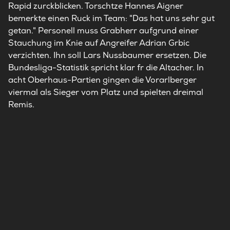
Rapid zurckblicken. Torschtze Hannes Aigner
bemerkte einen Ruck im Team: "Das hat uns sehr gut
getan." Personell muss Grabherr aufgrund einer
Stauchung im Knie auf Angreifer Adrian Grbic
verzichten. Ihn soll Lars Nussbaumer ersetzen. Die
Bundesliga-Statistik spricht klar fr die Altacher. In
acht Oberhaus-Partien gingen die Vorarlberger
viermal als Sieger vom Platz und spielten dreimal
Remis.