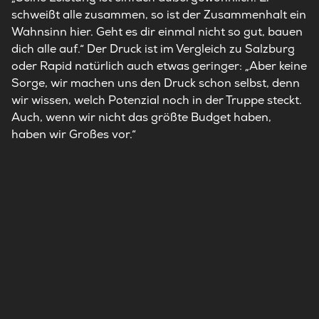
schweißt alle zusammen, so ist der Zusammenhalt ein
Wahnsinn hier. Geht es dir einmal nicht so gut, bauen
dich alle auf.“ Der Druck ist im Vergleich zu Salzburg
oder Rapid natürlich auch etwas geringer: „Aber keine
Sorge, wir machen uns den Druck schon selbst, denn
wir wissen, welch Potenzial noch in der Truppe steckt.
Auch, wenn wir nicht das größte Budget haben,
haben wir Großes vor.“