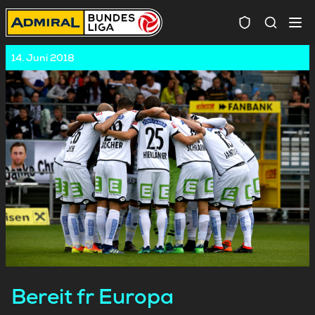
Spielersuc
14. Juni 2018
Bereit fr Europa