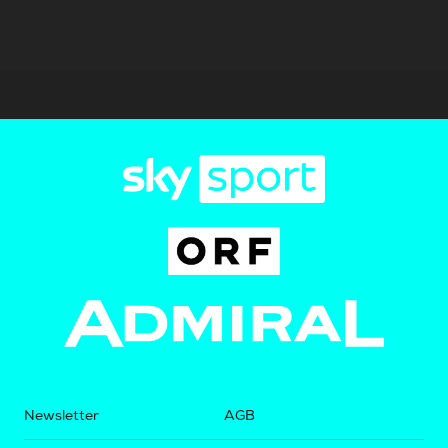
Newsletter
AGB