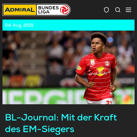
Spielersuc
04. Aug. 2021
BL-Journal: Mit der Kraft
des EM-Siegers