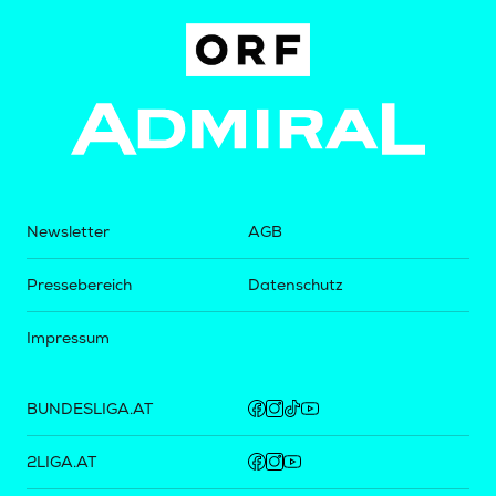
Newsletter
AGB
Pressebereich
Datenschutz
Impressum
BUNDESLIGA.AT
2LIGA.AT