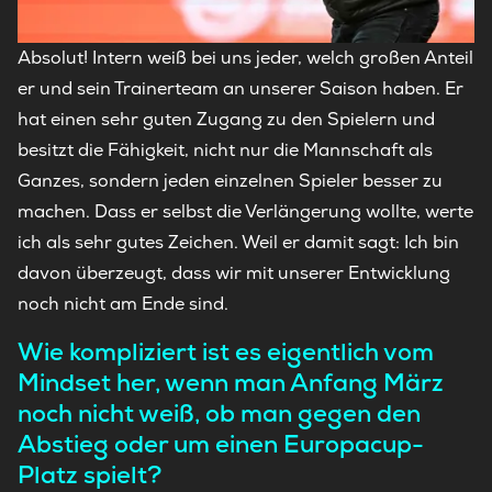
Absolut! Intern weiß bei uns jeder, welch großen Anteil
er und sein Trainerteam an unserer Saison haben. Er
hat einen sehr guten Zugang zu den Spielern und
besitzt die Fähigkeit, nicht nur die Mannschaft als
Ganzes, sondern jeden einzelnen Spieler besser zu
machen. Dass er selbst die Verlängerung wollte, werte
ich als sehr gutes Zeichen. Weil er damit sagt: Ich bin
davon überzeugt, dass wir mit unserer Entwicklung
noch nicht am Ende sind.
Wie kompliziert ist es eigentlich vom
Mindset her, wenn man Anfang März
noch nicht weiß, ob man gegen den
Abstieg oder um einen Europacup-
Platz spielt?