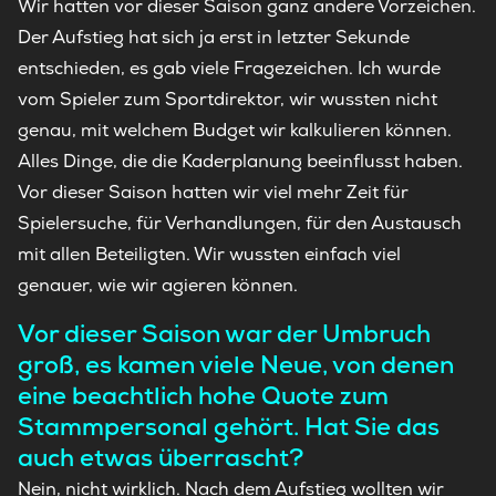
Wir hatten vor dieser Saison ganz andere Vorzeichen.
Der Aufstieg hat sich ja erst in letzter Sekunde
entschieden, es gab viele Fragezeichen. Ich wurde
vom Spieler zum Sportdirektor, wir wussten nicht
genau, mit welchem Budget wir kalkulieren können.
Alles Dinge, die die Kaderplanung beeinflusst haben.
Vor dieser Saison hatten wir viel mehr Zeit für
Spielersuche, für Verhandlungen, für den Austausch
mit allen Beteiligten. Wir wussten einfach viel
genauer, wie wir agieren können.
Vor dieser Saison war der Umbruch
groß, es kamen viele Neue, von denen
eine beachtlich hohe Quote zum
Stammpersonal gehört. Hat Sie das
auch etwas überrascht?
Nein, nicht wirklich. Nach dem Aufstieg wollten wir