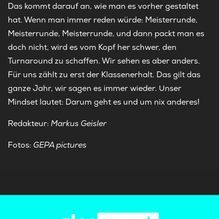
Das kommt darauf an, wie man es vorher gestaltet
hat. Wenn man immer reden würde: Meisterrunde,
Meisterrunde, Meisterrunde, und dann packt man es
doch nicht, wird es vom Kopf her schwer, den
Turnaround zu schaffen. Wir sehen es aber anders.
Für uns zählt zu erst der Klassenerhalt. Das gilt das
ganze Jahr, wir sagen es immer wieder. Unser
Mindset lautet: Darum geht es und um nix anderes!
Redakteur:
Markus Geisler
Fotos:
GEPA pictures