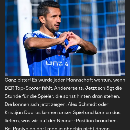
Ganz bitter! Es würde jeder Mannschaft wehtun, wenn
DER Top-Scorer fehlt. Andererseits: Jetzt schlägt die
Stunde für die Spieler, die sonst hinten dran stehen.
Die können sich jetzt zeigen. Alex Schmidt oder
Kristijan Dobras kennen unser Spiel und können das
liefern, was wir auf der Neuner-Position brauchen.
Bei Ronivaldo darf man ja ohnehin nicht davon