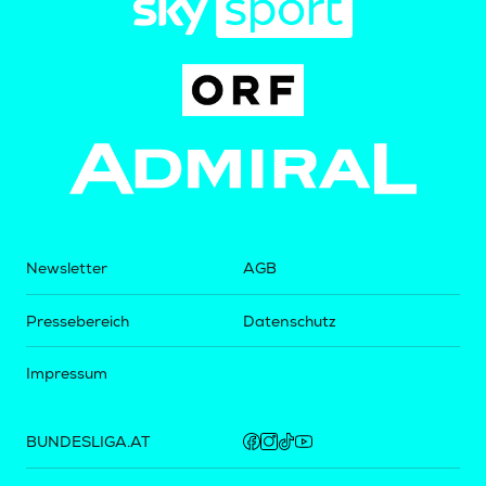
Newsletter
AGB
Pressebereich
Datenschutz
Impressum
BUNDESLIGA.AT