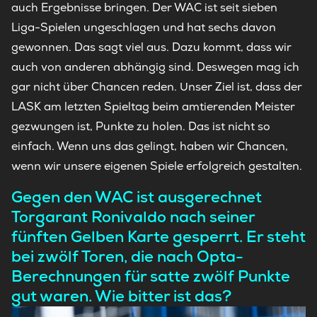
auch Ergebnisse bringen. Der WAC ist seit sieben
Liga-Spielen ungeschlagen und hat sechs davon
gewonnen. Das sagt viel aus. Dazu kommt, dass wir
auch von anderen abhängig sind. Deswegen mag ich
gar nicht über Chancen reden. Unser Ziel ist, dass der
LASK am letzten Spieltag beim amtierenden Meister
gezwungen ist, Punkte zu holen. Das ist nicht so
einfach. Wenn uns das gelingt, haben wir Chancen,
wenn wir unsere eigenen Spiele erfolgreich gestalten.
Gegen den WAC ist ausgerechnet
Torgarant Ronivaldo nach seiner
fünften Gelben Karte gesperrt. Er steht
bei zwölf Toren, die nach Opta-
Berechnungen für satte zwölf Punkte
gut waren. Wie bitter ist das?