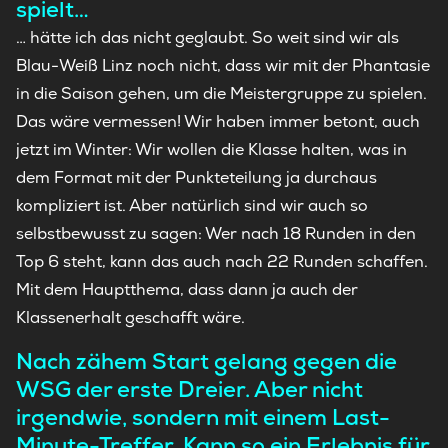
spielt…
… hätte ich das nicht geglaubt. So weit sind wir als
Blau-Weiß Linz noch nicht, dass wir mit der Phantasie
in die Saison gehen, um die Meistergruppe zu spielen.
Das wäre vermessen! Wir haben immer betont, auch
jetzt im Winter: Wir wollen die Klasse halten, was in
dem Format mit der Punkteteilung ja durchaus
kompliziert ist. Aber natürlich sind wir auch so
selbstbewusst zu sagen: Wer nach 18 Runden in den
Top 6 steht, kann das auch nach 22 Runden schaffen.
Mit dem Hauptthema, dass dann ja auch der
Klassenerhalt geschafft wäre.
Nach zähem Start gelang gegen die
WSG der erste Dreier. Aber nicht
irgendwie, sondern mit einem Last-
Minute-Treffer. Kann so ein Erlebnis für