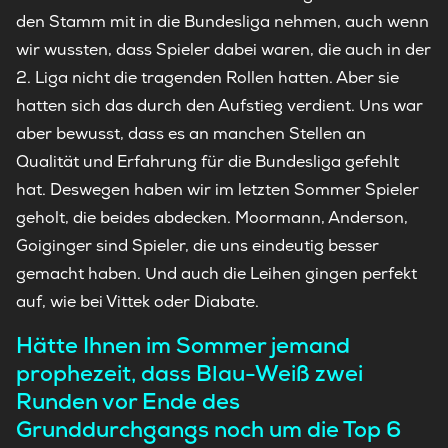
den Stamm mit in die Bundesliga nehmen, auch wenn
wir wussten, dass Spieler dabei waren, die auch in der
2. Liga nicht die tragenden Rollen hatten. Aber sie
hatten sich das durch den Aufstieg verdient. Uns war
aber bewusst, dass es an manchen Stellen an
Qualität und Erfahrung für die Bundesliga gefehlt
hat. Deswegen haben wir im letzten Sommer Spieler
geholt, die beides abdecken. Moormann, Anderson,
Goiginger sind Spieler, die uns eindeutig besser
gemacht haben. Und auch die Leihen gingen perfekt
auf, wie bei Vittek oder Diabate.
Hätte Ihnen im Sommer jemand
prophezeit, dass Blau-Weiß zwei
Runden vor Ende des
Grunddurchgangs noch um die Top 6