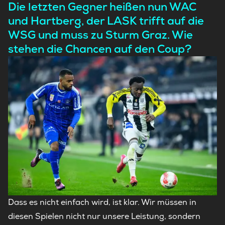
Die letzten Gegner heißen nun WAC
und Hartberg, der LASK trifft auf die
WSG und muss zu Sturm Graz. Wie
stehen die Chancen auf den Coup?
Dass es nicht einfach wird, ist klar. Wir müssen in
diesen Spielen nicht nur unsere Leistung, sondern