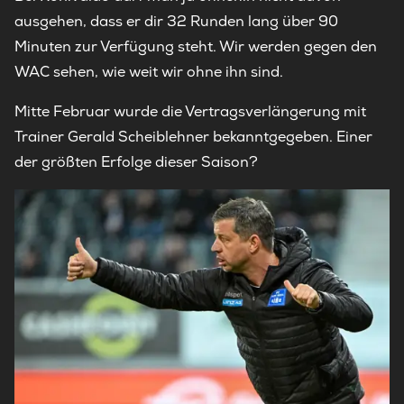
ausgehen, dass er dir 32 Runden lang über 90
Minuten zur Verfügung steht. Wir werden gegen den
WAC sehen, wie weit wir ohne ihn sind.
Mitte Februar wurde die Vertragsverlängerung mit
Trainer Gerald Scheiblehner bekanntgegeben. Einer
der größten Erfolge dieser Saison?