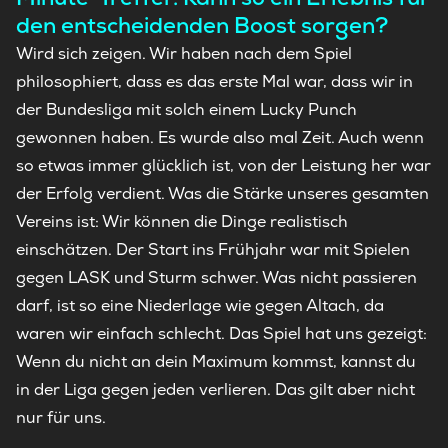
den entscheidenden Boost sorgen?
Wird sich zeigen. Wir haben nach dem Spiel
philosophiert, dass es das erste Mal war, dass wir in
der Bundesliga mit solch einem Lucky Punch
gewonnen haben. Es wurde also mal Zeit. Auch wenn
so etwas immer glücklich ist, von der Leistung her war
der Erfolg verdient. Was die Stärke unseres gesamten
Vereins ist: Wir können die Dinge realistisch
einschätzen. Der Start ins Frühjahr war mit Spielen
gegen LASK und Sturm schwer. Was nicht passieren
darf, ist so eine Niederlage wie gegen Altach, da
waren wir einfach schlecht. Das Spiel hat uns gezeigt:
Wenn du nicht an dein Maximum kommst, kannst du
in der Liga gegen jeden verlieren. Das gilt aber nicht
nur für uns.