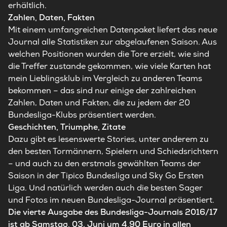
erhältlich.
Zahlen, Daten, Fakten
Mit einem umfangreichen Datenpaket liefert das neue
Journal alle Statistiken zur abgelaufenen Saison. Aus
welchen Positionen wurden die Tore erzielt, wie sind
die Treffer zustande gekommen, wie viele Karten hat
mein Lieblingsklub im Vergleich zu anderen Teams
bekommen – das sind nur einige der zahlreichen
Zahlen, Daten und Fakten, die zu jedem der 20
Bundesliga-Klubs präsentiert werden.
Geschichten, Triumphe, Zitate
Dazu gibt es lesenswerte Stories, unter anderem zu
den besten Tormännern, Spielern und Schiedsrichtern
– und auch zu den erstmals gewählten Teams der
Saison in der Tipico Bundesliga und Sky Go Ersten
Liga. Und natürlich werden auch die besten Sager
und Fotos im neuen Bundesliga-Journal präsentiert.
Die vierte Ausgabe des Bundesliga-Journals 2016/17
ist ab Samstag, 03. Juni um 4,90 Euro in allen