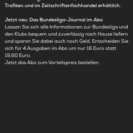
Trafiken und im Zeitschriftenfachhandel erhältlich.
Jetzt neu: Das Bundesliga-Journal im Abo
Lassen Sie sich alle Informationen zur Bundesliga und
den Klubs bequem und zuverlässig nach Hause liefern
und sparen Sie dabei auch noch Geld. Entscheiden Sie
sich für 4 Ausgaben im Abo um nur 16 Euro statt
19,60 Euro.
Jetzt das Abo zum Vorteilspreis bestellen.