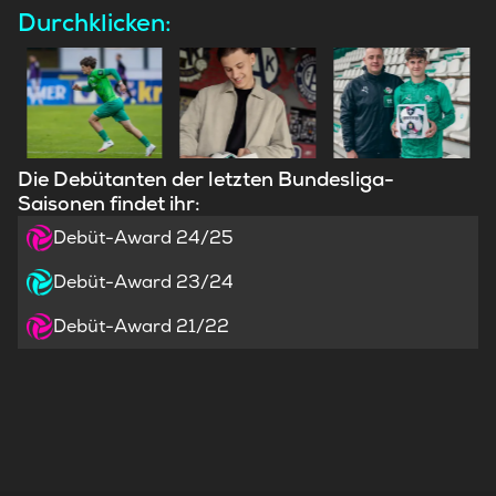
Durchklicken:
Die Debütanten der letzten Bundesliga-
Saisonen findet ihr:
Debüt-Award 24/25
Debüt-Award 23/24
Debüt-Award 21/22