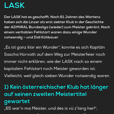
LASK
Der LASK hat es geschafft. Nach 61 Jahren des Wartens
haben sich die Linzer als erst siebter Klub in der Geschichte
der ADMIRAL Bundesliga (wieder) zum Meister gekrönt. Nach
einem veritablen Fehlstart waren dazu einige Wunder
notwendig – und Didi Kühbauer
„Es ist ganz klar ein Wunder“, konnte es sich Kapitän
Sascha Horvath auf dem Weg zur Meisterfeier noch
immer nicht erklären, wie der LASK nach so einem
kapitalem Fehlstart noch Meister geworden ist.
Vielleicht, weil gleich sieben Wunder notwendig waren
1) Kein österreichischer Klub hat länger
auf seinen zweiten Meistertitel
gewartet
„65 war’n ma Meister, und des is vü z’lang her!“,