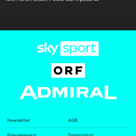
Newsletter
AGB
Pressebereich
Datenschutz