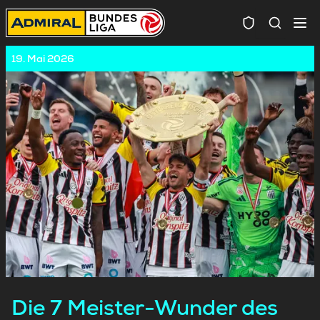
Spielersuc
19. Mai 2026
Die 7 Meister-Wunder des