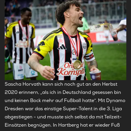
Sascha Horvath kann sich noch gut an den Herbst
2020 erinnern, „als ich in Deutschland gesessen bin
und keinen Bock mehr auf Fußball hatte“. Mit Dynamo
Dresden war das einstige Super-Talent in die 3. Liga
abgestiegen - und musste sich selbst da mit Teilzeit-
Einsätzen begnügen. In Hartberg hat er wieder Fuß