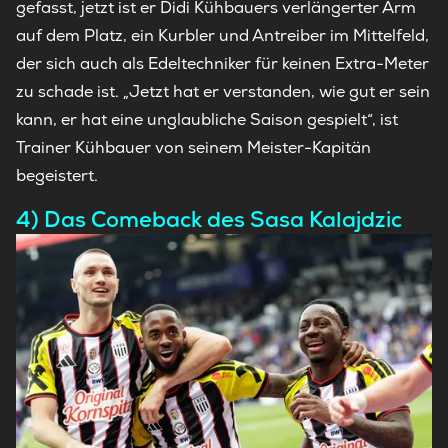
gefasst, jetzt ist er Didi Kühbauers verlängerter Arm
auf dem Platz, ein Kurbler und Antreiber im Mittelfeld,
der sich auch als Edeltechniker für keinen Extra-Meter
zu schade ist. „Jetzt hat er verstanden, wie gut er sein
kann, er hat eine unglaubliche Saison gespielt“, ist
Trainer Kühbauer von seinem Meister-Kapitän
begeistert.
4) Das Comeback des Sasa Kalajdzic