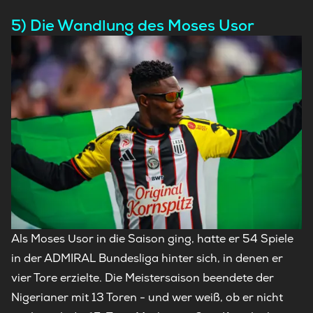
5) Die Wandlung des Moses Usor
Als Moses Usor in die Saison ging, hatte er 54 Spiele
in der ADMIRAL Bundesliga hinter sich, in denen er
vier Tore erzielte. Die Meistersaison beendete der
Nigerianer mit 13 Toren - und wer weiß, ob er nicht