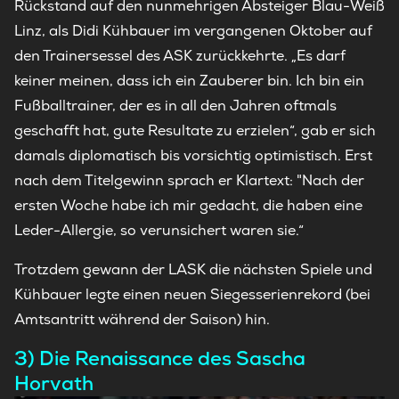
Rückstand auf den nunmehrigen Absteiger Blau-Weiß
Linz, als Didi Kühbauer im vergangenen Oktober auf
den Trainersessel des ASK zurückkehrte. „Es darf
keiner meinen, dass ich ein Zauberer bin. Ich bin ein
Fußballtrainer, der es in all den Jahren oftmals
geschafft hat, gute Resultate zu erzielen“, gab er sich
damals diplomatisch bis vorsichtig optimistisch. Erst
nach dem Titelgewinn sprach er Klartext: "Nach der
ersten Woche habe ich mir gedacht, die haben eine
Leder-Allergie, so verunsichert waren sie.“
Trotzdem gewann der LASK die nächsten Spiele und
Kühbauer legte einen neuen Siegesserienrekord (bei
Amtsantritt während der Saison) hin.
3) Die Renaissance des Sascha
Horvath