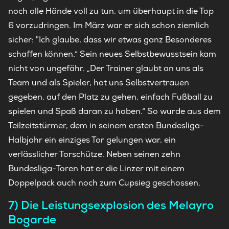
noch alle Hände voll zu tun, um überhaupt in die Top
6 vorzudringen. Im März war er sich schon ziemlich
sicher: "Ich glaube, dass wir etwas ganz Besonderes
schaffen können.“ Sein neues Selbstbewusstsein kam
nicht von ungefähr. „Der Trainer glaubt an uns als
Team und als Spieler, hat uns Selbstvertrauen
gegeben, auf den Platz zu gehen, einfach Fußball zu
spielen und Spaß daran zu haben.“ So wurde aus dem
Teilzeitstürmer, dem in seinem ersten Bundesliga-
Halbjahr ein einziges Tor gelungen war, ein
verlässlicher Torschütze. Neben seinen zehn
Bundesliga-Toren hat er die Linzer mit einem
Doppelpack auch noch zum Cupsieg geschossen.
7) Die Leistungsexplosion des Melayro
Bogarde