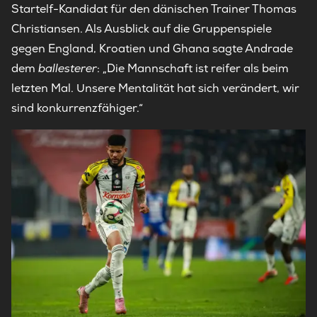
Startelf-Kandidat für den dänischen Trainer Thomas
Christiansen. Als Ausblick auf die Gruppenspiele
gegen England, Kroatien und Ghana sagte Andrade
dem
ballesterer
: „Die Mannschaft ist reifer als beim
letzten Mal. Unsere Mentalität hat sich verändert, wir
sind konkurrenzfähiger.“