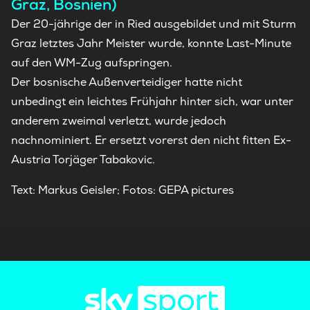
Graz, Bosnien)
Der 20-jährige der in Ried ausgebildet und mit Sturm
Graz letztes Jahr Meister wurde, konnte Last-Minute
auf den WM-Zug aufspringen.
Der bosnische Außenverteidiger hatte nicht
unbedingt ein leichtes Frühjahr hinter sich, war unter
anderem zweimal verletzt, wurde jedoch
nachnominiert. Er ersetzt vorerst den nicht fitten Ex-
Austria Torjäger Tabakovic.
Text: Markus Geisler; Fotos: GEPA pictures