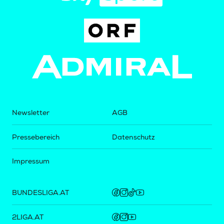
Newsletter
AGB
Pressebereich
Datenschutz
Impressum
BUNDESLIGA.AT
2LIGA.AT