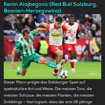
Kerim Alajbegovic (Red Bull Salzburg,
Bosnien-Herzegowina)
Dieser Mann prägte das Salzburger Spiel auf
spektakuläre Art und Weise. Die meisten Tore, die
meisten Schüsse, die meisten Flanken, die meisten
Dribblings – fast logisch, dass der erst 18-jährige