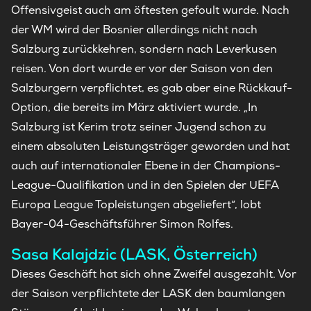
Offensivgeist auch am öftesten gefoult wurde. Nach
der WM wird der Bosnier allerdings nicht nach
Salzburg zurückkehren, sondern nach Leverkusen
reisen. Von dort wurde er vor der Saison von den
Salzburgern verpflichtet, es gab aber eine Rückkauf-
Option, die bereits im März aktiviert wurde. „In
Salzburg ist Kerim trotz seiner Jugend schon zu
einem absoluten Leistungsträger geworden und hat
auch auf internationaler Ebene in der Champions-
League-Qualifikation und in den Spielen der UEFA
Europa League Topleistungen abgeliefert“, lobt
Bayer-04-Geschäftsführer Simon Rolfes.
Sasa Kalajdzic (LASK, Österreich)
Dieses Geschäft hat sich ohne Zweifel ausgezahlt. Vor
der Saison verpflichtete der LASK den baumlangen