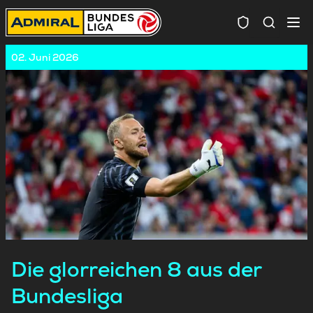
Spielersuc
02. Juni 2026
Die glorreichen 8 aus der
Bundesliga