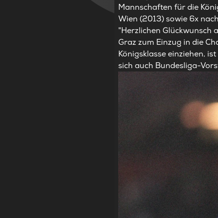
Mannschaften für die Köni
Wien (2013) sowie 6x nach
"Herzlichen Glückwunsch a
Graz zum Einzug in die C
Königsklasse einziehen, ist
sich auch Bundesliga-Vors