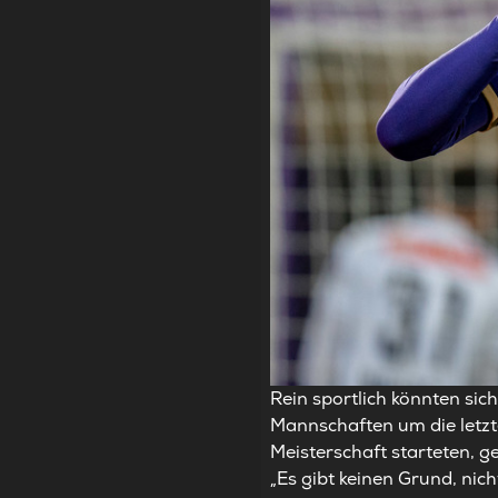
Rein sportlich könnten sic
Mannschaften um die letzt
Meisterschaft starteten, 
„Es gibt keinen Grund, nic