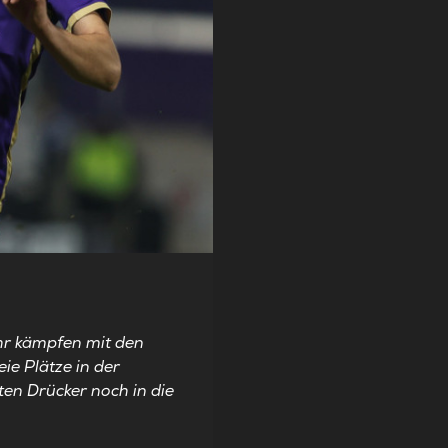
hr kämpfen mit den
ie Plätze in der
ten Drücker noch in die