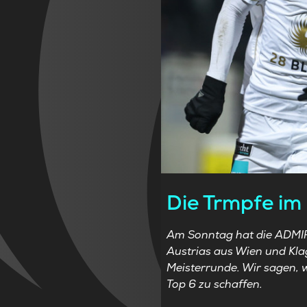
Die Trmpfe im 
Am Sonntag hat die ADMIRA
Austrias aus Wien und Kla
Meisterrunde. Wir sagen, w
Top 6 zu schaffen.