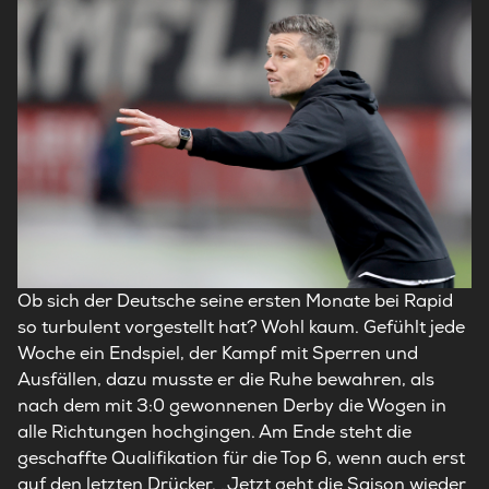
Ob sich der Deutsche seine ersten Monate bei Rapid
so turbulent vorgestellt hat? Wohl kaum. Gefühlt jede
Woche ein Endspiel, der Kampf mit Sperren und
Ausfällen, dazu musste er die Ruhe bewahren, als
nach dem mit 3:0 gewonnenen Derby die Wogen in
alle Richtungen hochgingen. Am Ende steht die
geschaffte Qualifikation für die Top 6, wenn auch erst
auf den letzten Drücker. „Jetzt geht die Saison wieder