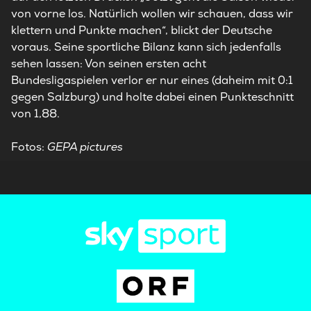
von vorne los. Natürlich wollen wir schauen, dass wir
klettern und Punkte machen“, blickt der Deutsche
voraus. Seine sportliche Bilanz kann sich jedenfalls
sehen lassen: Von seinen ersten acht
Bundesligaspielen verlor er nur eines (daheim mit 0:1
gegen Salzburg) und holte dabei einen Punkteschnitt
von 1,88.
Fotos:
GEPA pictures