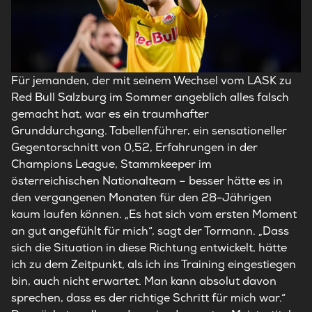
Für jemanden, der mit seinem Wechsel vom LASK zu
Red Bull Salzburg im Sommer angeblich alles falsch
gemacht hat, war es ein traumhafter
Grunddurchgang. Tabellenführer, ein sensationeller
Gegentorschnitt von 0,52, Erfahrungen in der
Champions League, Stammkeeper im
österreichischen Nationalteam – besser hätte es in
den vergangenen Monaten für den 28-Jährigen
kaum laufen können. „Es hat sich vom ersten Moment
an gut angefühlt für mich“, sagt der Tormann. „Dass
sich die Situation in diese Richtung entwickelt, hätte
ich zu dem Zeitpunkt, als ich ins Training eingestiegen
bin, auch nicht erwartet. Man kann absolut davon
sprechen, dass es der richtige Schritt für mich war.“