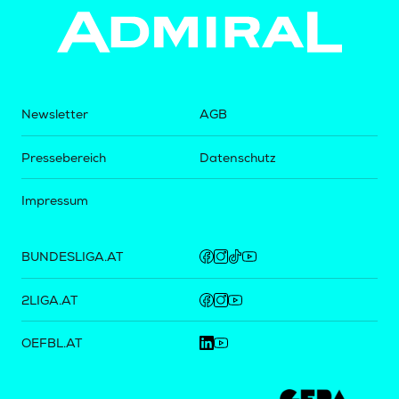
Newsletter
AGB
Pressebereich
Datenschutz
Impressum
BUNDESLIGA.AT
2LIGA.AT
OEFBL.AT