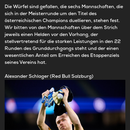
Die Würfel sind gefallen, die sechs Mannschaften, die
sich in der Meisterrunde um den Titel des
österreichischen Champions duellieren, stehen fest.
Wir bitten von den Mannschaften über dem Strich
jeweils einen Helden vor den Vorhang, der
stellvertretend für die starken Leistungen in den 22
Runden des Grunddurchgangs steht und der einen
wesentlichen Anteil am Erreichen des Etappenziels
seines Vereins hat.
Alexander Schlager (Red Bull Salzburg)