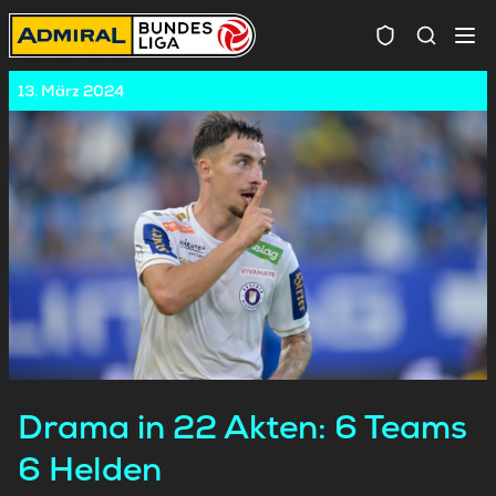
Spielersuc
13. März 2024
Drama in 22 Akten: 6 Teams
6 Helden