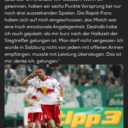
gewinnen, haben wir sechs Punkte Vorsprung bei nur
noch drei ausstehenden Spielen. Die Rapid-Fans
haben sich auf mich eingeschossen, das Match war
eine hoch emotionale Angelegenheit. Deshalb habe
ich auch gejubelt, als mir kurz nach der Halbzeit der
Siegtreffer gelungen ist. Man darf nicht vergessen: Ich
wurde in Salzburg nicht von jedem mit offenen Armen
empfangen, musste mit Leistung überzeugen. Das ist
mir, denke ich, gelungen.“