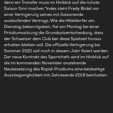
denn ein Transfer muss im Hinblick auf die nchste
Saison Sinn machen."Indes steht Fredy Bickel vor
einer Verlngerung seines mit Saisonende
auslaufenden Vertrags. Wie die Htteldorfer am
Dienstag bekanntgaben, fiel am Montag bei einer
Prsidiumssitzung die Grundsatzentscheidung, dass
der Schweizer dem Club ber diese Spielzeit hinaus
erhalten bleiben soll. Die offizielle Verlngerung bis
Sommer 2021 soll noch in diesem Jahr fixiert werden.
Der neue Kontrakt des Sportchefs wird im Hinblick auf
die im kommenden November anstehende
Neubesetzung des Rapid-Prsidiums eine beidseitige
Ausstiegsmglichkeit mit Jahresende 2019 beinhalten.