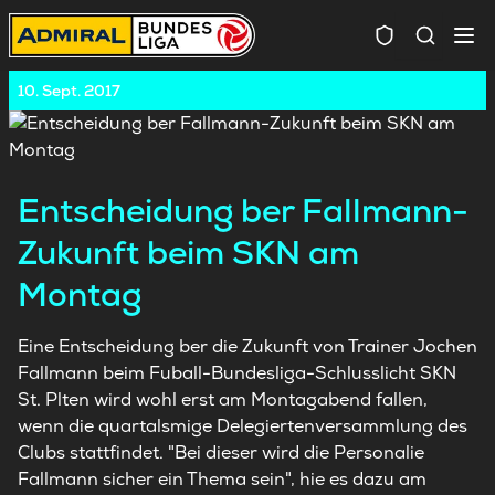
Spielersuc
10. Sept. 2017
Entscheidung ber Fallmann-
Zukunft beim SKN am
Montag
Eine Entscheidung ber die Zukunft von Trainer Jochen
Fallmann beim Fuball-Bundesliga-Schlusslicht SKN
St. Plten wird wohl erst am Montagabend fallen,
wenn die quartalsmige Delegiertenversammlung des
Clubs stattfindet. "Bei dieser wird die Personalie
Fallmann sicher ein Thema sein", hie es dazu am