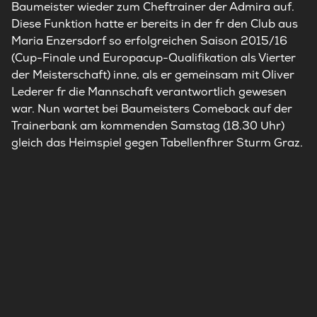
Baumeister wieder zum Cheftrainer der Admira auf.
Diese Funktion hatte er bereits in der fr den Club aus
Maria Enzersdorf so erfolgreichen Saison 2015/16
(Cup-Finale und Europacup-Qualifikation als Vierter
der Meisterschaft) inne, als er gemeinsam mit Oliver
Lederer fr die Mannschaft verantwortlich gewesen
war. Nun wartet bei Baumeisters Comeback auf der
Trainerbank am kommenden Samstag (18.30 Uhr)
gleich das Heimspiel gegen Tabellenfhrer Sturm Graz.