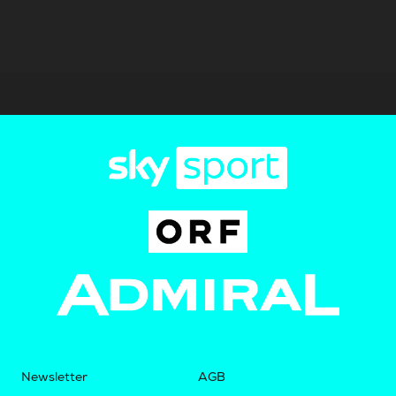
Newsletter
AGB