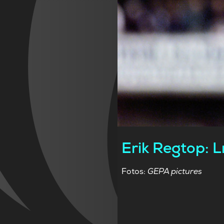
Erik Regtop: 
Fotos:
GEPA pictures