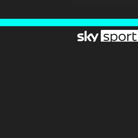
Newsletter
Pressebereich
Impressum