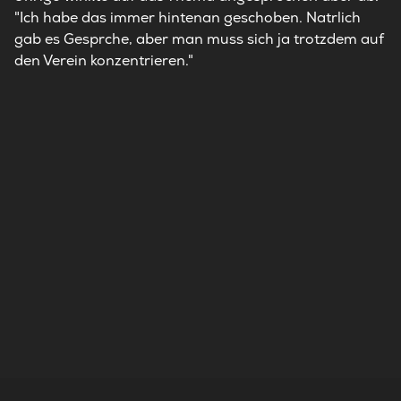
"Ich habe das immer hintenan geschoben. Natrlich
gab es Gesprche, aber man muss sich ja trotzdem auf
den Verein konzentrieren."