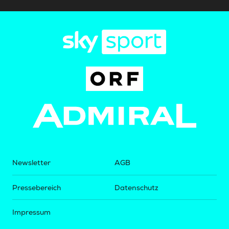
Newsletter
AGB
Pressebereich
Datenschutz
Impressum