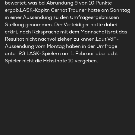
bewertet, was bei Abrundung 9 von 10 Punkte
ergab.LASK-Kapitn Gernot Trauner hatte am Sonntag
in einer Aussendung zu den Umfrageergebnissen
Stellung genommen. Der Verteidiger hatte dabei
erklrt, nach Rcksprache mit dem Mannschaftsrat das
Resultat nicht nachvollziehen zu knnen.Laut VdF-
Aussendung vom Montag haben in der Umfrage
unter 23 LASK-Spielern am 1. Februar aber acht
Spieler nicht die Hchstnote 10 vergeben.