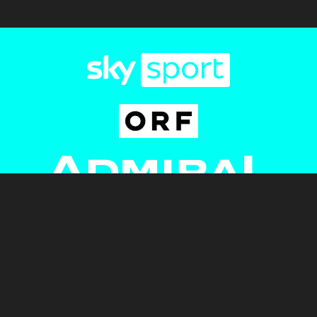
Newsletter
AGB
Pressebereich
Datenschutz
Impressum