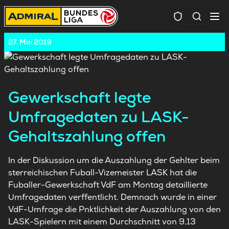
Spielersuc
27. Mai 2019
Gewerkschaft legte
Umfragedaten zu LASK-
Gehaltszahlung offen
In der Diskussion um die Auszahlung der Gehlter beim
sterreichischen Fuball-Vizemeister LASK hat die
Fuballer-Gewerkschaft VdF am Montag detaillierte
Umfragedaten verffentlicht. Demnach wurde in einer
VdF-Umfrage die Pnktlichkeit der Auszahlung von den
LASK-Spielern mit einem Durchschnitt von 9,13