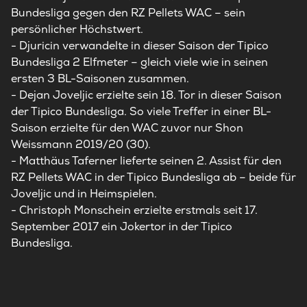
Bundesliga gegen den RZ Pellets WAC – sein
persönlicher Höchstwert.
- Djuricin verwandelte in dieser Saison der Tipico
Bundesliga 2 Elfmeter – gleich viele wie in seinen
ersten 3 BL-Saisonen zusammen.
- Dejan Joveljic erzielte sein 18. Tor in dieser Saison
der Tipico Bundesliga. So viele Treffer in einer BL-
Saison erzielte für den WAC zuvor nur Shon
Weissmann 2019/20 (30).
- Matthäus Taferner lieferte seinen 2. Assist für den
RZ Pellets WAC in der Tipico Bundesliga ab – beide für
Joveljic und in Heimspielen.
- Christoph Monschein erzielte erstmals seit 17.
September 2017 ein Jokertor in der Tipico
Bundesliga.