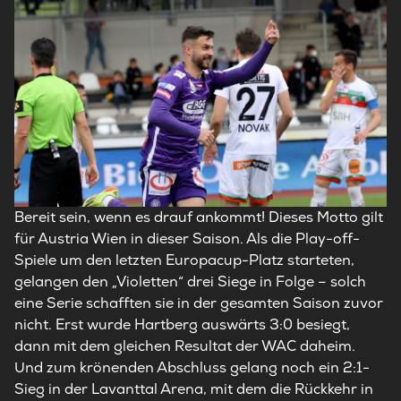
Bereit sein, wenn es drauf ankommt! Dieses Motto gilt
für Austria Wien in dieser Saison. Als die Play-off-
Spiele um den letzten Europacup-Platz starteten,
gelangen den „Violetten“ drei Siege in Folge – solch
eine Serie schafften sie in der gesamten Saison zuvor
nicht. Erst wurde Hartberg auswärts 3:0 besiegt,
dann mit dem gleichen Resultat der WAC daheim.
Und zum krönenden Abschluss gelang noch ein 2:1-
Sieg in der Lavanttal Arena, mit dem die Rückkehr in