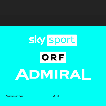
Newsletter
AGB