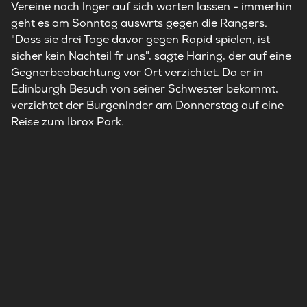
Vereine noch lnger auf sich warten lassen - immerhin
geht es am Sonntag auswrts gegen die Rangers.
"Dass sie drei Tage davor gegen Rapid spielen, ist
sicher kein Nachteil fr uns", sagte Haring, der auf eine
Gegnerbeobachtung vor Ort verzichtet. Da er in
Edinburgh Besuch von seiner Schwester bekommt,
verzichtet der Burgenlnder am Donnerstag auf eine
Reise zum Ibrox Park.