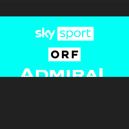
Newsletter
AGB
Pressebereich
Datenschutz