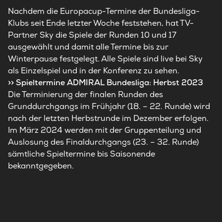
Nachdem die Europacup-Termine der Bundesliga-
Klubs seit Ende letzter Woche feststehen, hat TV-
Partner Sky die Spiele der Runden 10 und 17
ausgewählt und damit alle Termine bis zur
Winterpause festgelegt. Alle Spiele sind live bei Sky
als Einzelspiel und in der Konferenz zu sehen.
>> Spieltermine ADMIRAL Bundesliga: Herbst 2023
Die Terminierung der finalen Runden des
Grunddurchgangs im Frühjahr (18. – 22. Runde) wird
nach der letzten Herbstrunde im Dezember erfolgen.
Im März 2024 werden mit der Gruppenteilung und
Auslosung des Finaldurchgangs (23. – 32. Runde)
sämtliche Spieltermine bis Saisonende
bekanntgegeben.