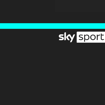
Newsletter
Pressebereich
Impressum