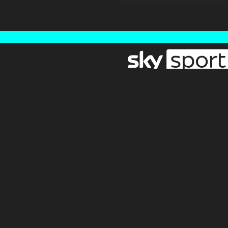
Newsletter
Pressebereich
Impressum