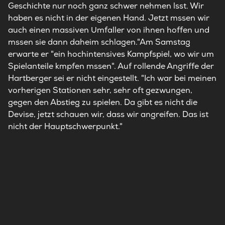
Geschichte nur noch ganz schwer nehmen lsst. Wir
haben es nicht in der eigenen Hand. Jetzt mssen wir
auch einen massiven Umfaller von ihnen hoffen und
mssen sie dann daheim schlagen."Am Samstag
erwarte er "ein hochintensives Kampfspiel, wo wir um
Spielanteile kmpfen mssen". Auf rollende Angriffe der
Hartberger sei er nicht eingestellt. "Ich war bei meinen
vorherigen Stationen sehr, sehr oft gezwungen,
gegen den Abstieg zu spielen. Da gibt es nicht die
Devise, jetzt schauen wir, dass wir angreifen. Das ist
nicht der Hauptschwerpunkt."