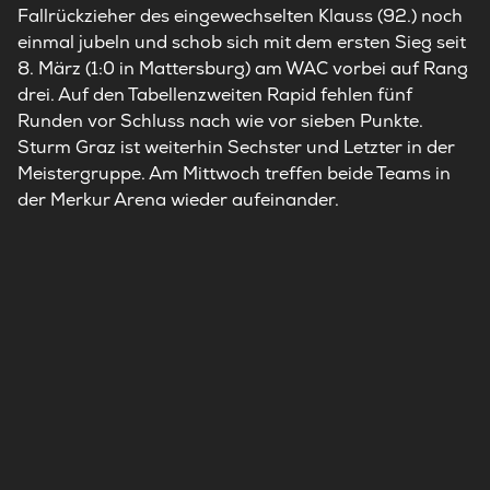
Fallrückzieher des eingewechselten Klauss (92.) noch
einmal jubeln und schob sich mit dem ersten Sieg seit
8. März (1:0 in Mattersburg) am WAC vorbei auf Rang
drei. Auf den Tabellenzweiten Rapid fehlen fünf
Runden vor Schluss nach wie vor sieben Punkte.
Sturm Graz ist weiterhin Sechster und Letzter in der
Meistergruppe. Am Mittwoch treffen beide Teams in
der Merkur Arena wieder aufeinander.