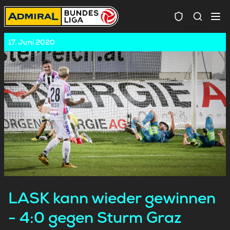
Spielersuc
17. Juni 2020
LASK kann wieder gewinnen
- 4:0 gegen Sturm Graz