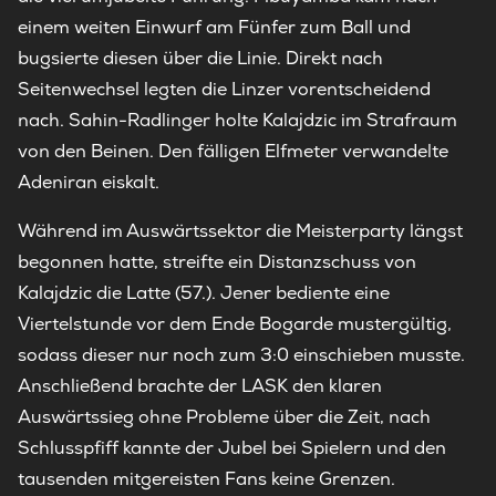
einem weiten Einwurf am Fünfer zum Ball und
bugsierte diesen über die Linie. Direkt nach
Seitenwechsel legten die Linzer vorentscheidend
nach. Sahin-Radlinger holte Kalajdzic im Strafraum
von den Beinen. Den fälligen Elfmeter verwandelte
Adeniran eiskalt.
Während im Auswärtssektor die Meisterparty längst
begonnen hatte, streifte ein Distanzschuss von
Kalajdzic die Latte (57.). Jener bediente eine
Viertelstunde vor dem Ende Bogarde mustergültig,
sodass dieser nur noch zum 3:0 einschieben musste.
Anschließend brachte der LASK den klaren
Auswärtssieg ohne Probleme über die Zeit, nach
Schlusspfiff kannte der Jubel bei Spielern und den
tausenden mitgereisten Fans keine Grenzen.