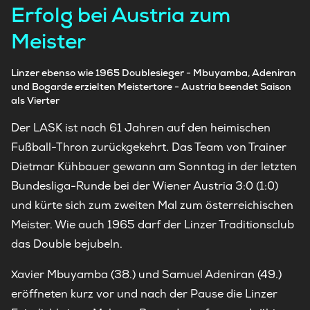
Erfolg bei Austria zum
Meister
Linzer ebenso wie 1965 Doublesieger - Mbuyamba, Adeniran
und Bogarde erzielten Meistertore - Austria beendet Saison
als Vierter
Der LASK ist nach 61 Jahren auf den heimischen
Fußball-Thron zurückgekehrt. Das Team von Trainer
Dietmar Kühbauer gewann am Sonntag in der letzten
Bundesliga-Runde bei der Wiener Austria 3:0 (1:0)
und kürte sich zum zweiten Mal zum österreichischen
Meister. Wie auch 1965 darf der Linzer Traditionsclub
das Double bejubeln.
Xavier Mbuyamba (38.) und Samuel Adeniran (49.)
eröffneten kurz vor und nach der Pause die Linzer