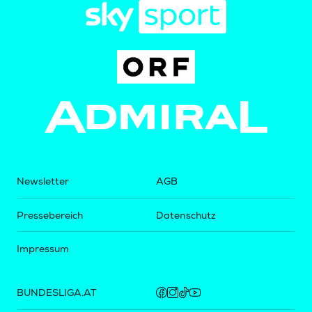
Newsletter
AGB
Pressebereich
Datenschutz
Impressum
BUNDESLIGA.AT