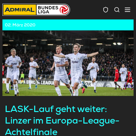
Spielersuc
02. März 2020
LASK-Lauf geht weiter:
Linzer im Europa-League-
Achtelfinale