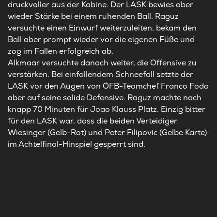
druckvoller aus der Kabine. Der LASK bewies aber
wieder Stärke bei einem ruhenden Ball. Raguz
versuchte einen Einwurf weiterzuleiten, bekam den
Ball aber prompt wieder vor die eigenen Füße und
zog im Fallen erfolgreich ab.
Alkmaar versuchte danach weiter, die Offensive zu
verstärken. Bei einfallendem Schneefall setzte der
LASK vor den Augen von ÖFB-Teamchef Franco Foda
aber auf seine solide Defensive. Raguz machte nach
knapp 70 Minuten für Joao Klauss Platz. Einzig bitter
für den LASK war, dass die beiden Verteidiger
Wiesinger (Gelb-Rot) und Peter Filipovic (Gelbe Karte)
im Achtelfinal-Hinspiel gesperrt sind.